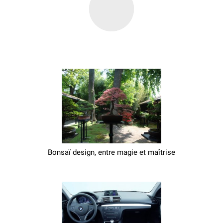
Bonsaï design, entre magie et maîtrise