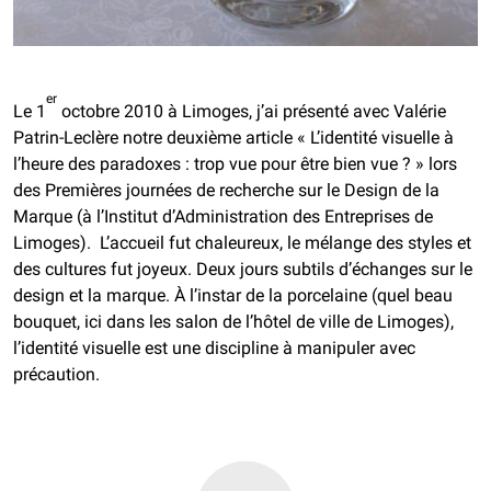
er
Le 1
octobre 2010 à Limoges, j’ai présenté avec Valérie
Patrin-Leclère notre deuxième article «
L’identité visuelle à
l’heure des paradoxes : trop vue pour être bien vue ?
» lors
des Premières journées de recherche sur le Design de la
Marque (à l’Institut d’Administration des Entreprises de
Limoges). L’accueil fut chaleureux, le mélange des styles et
des cultures fut joyeux.
Deux jours subtils d’échanges sur le
design et la marque. À l’instar de la porcelaine (quel beau
bouquet, ici dans les salon de l’hôtel de ville de Limoges),
l’identité visuelle est une discipline à manipuler avec
précaution.