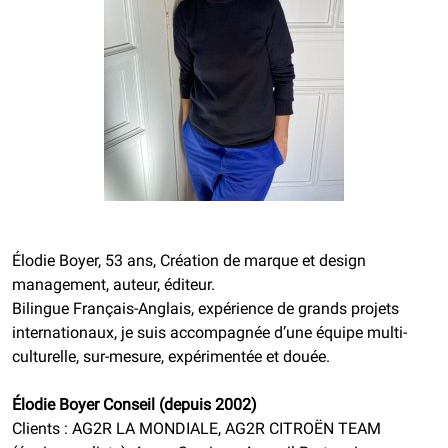
Élodie Boyer, 53 ans, Création de marque et design
management, auteur, éditeur.
Bilingue Français-Anglais, expérience de grands projets
internationaux, je suis accompagnée d’une équipe multi-
culturelle, sur-mesure, expérimentée et douée.
Élodie Boyer Conseil (depuis 2002)
Clients : AG2R LA MONDIALE, AG2R CITROËN TEAM