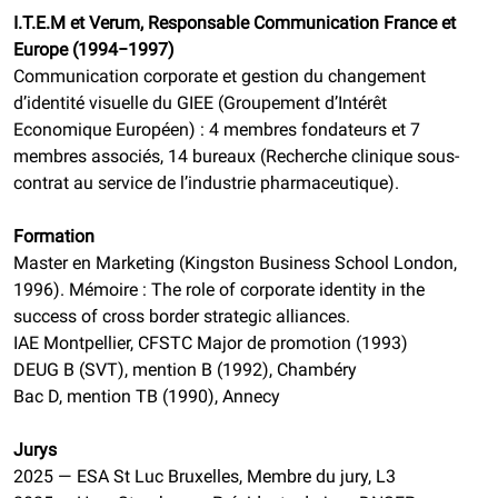
I.T.E.M et Verum, Responsable Communication France et
Europe (1994−1997)
Communication corporate et gestion du changement
d’identité visuelle du GIEE (Groupement d’Intérêt
Economique Européen) : 4 membres fondateurs et 7
membres associés, 14 bureaux (Recherche clinique sous-
contrat au service de l’industrie pharmaceutique).
Formation
Master en Marketing (Kingston Business School London,
1996). Mémoire : The role of corporate identity in the
success of cross border strategic alliances.
IAE Montpellier, CFSTC Major de promotion (1993)
DEUG B (SVT), mention B (1992), Chambéry
Bac D, mention TB (1990), Annecy
Jurys
2025 — ESA St Luc Bruxelles, Membre du jury, L3