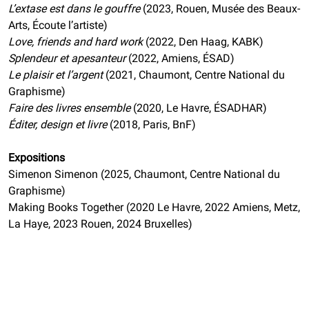
L’extase est dans le gouffre
(2023, Rouen, Musée des Beaux-
Arts, Écoute l’artiste)
Love, friends and hard work
(2022, Den Haag, KABK)
Splendeur et apesanteur
(2022, Amiens, ÉSAD)
Le plaisir et l’argent
(2021, Chaumont, Centre National du
Graphisme)
Faire des livres ensemble
(2020, Le Havre, ÉSADHAR)
Éditer, design et livre
(2018, Paris, BnF)
Expositions
Simenon Simenon (2025, Chaumont, Centre National du
Graphisme)
Making Books Together (2020 Le Havre, 2022 Amiens, Metz,
La Haye, 2023 Rouen, 2024 Bruxelles)