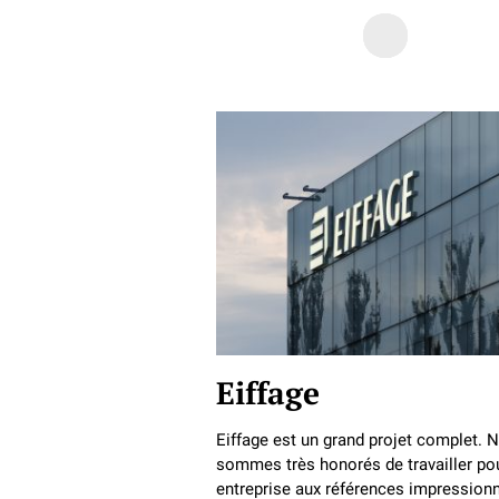
Eiffage
Eiffage est un grand projet complet. 
sommes très honorés de travailler pou
entreprise aux références impressionn