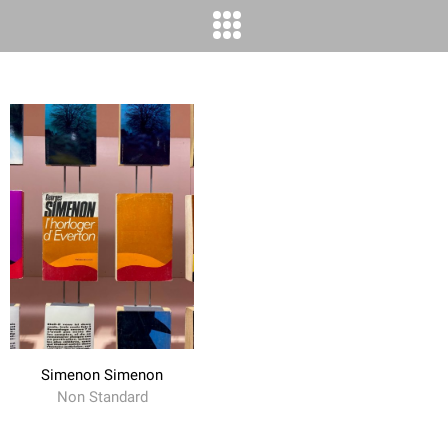
Simenon Simenon
Non Standard