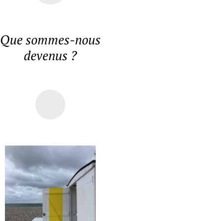
Que sommes-nous
devenus ?