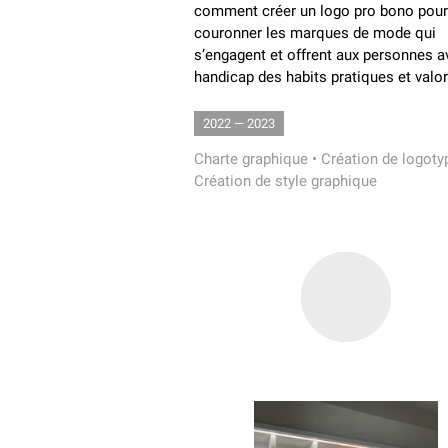
comment créer un logo pro bono pour
couronner les marques de mode qui
s’engagent et offrent aux personnes a
handicap des habits pratiques et valor
2022 — 2023
Charte graphique
•
Création de logoty
Création de style graphique