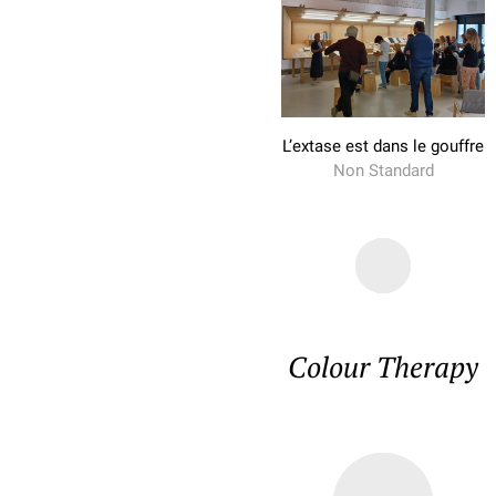
L’extase est dans le gouffre
Non Standard
Colour Therapy