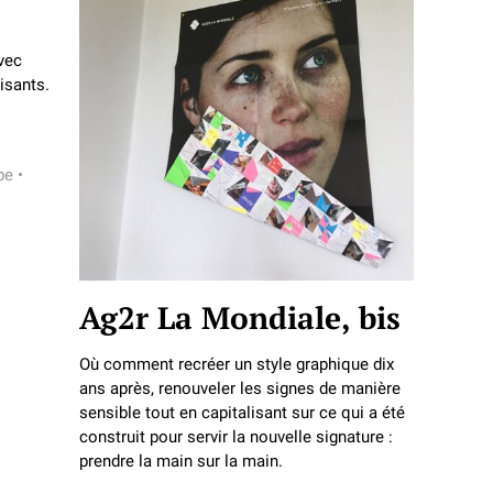
vec
isants.
pe
•
Ag2r La Mondiale, bis
Où comment recréer un style graphique dix
ans après, renouveler les signes de manière
sensible tout en capitalisant sur ce qui a été
construit pour servir la nouvelle signature :
prendre la main sur la main.