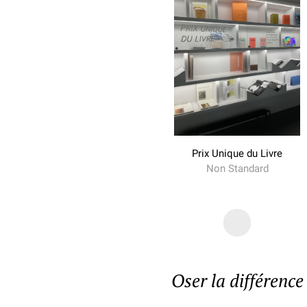
Prix Unique du Livre
Non Standard
Oser la différence