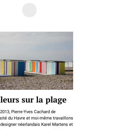
leurs sur la plage
2013, Pierre-Yves Cachard de
rsité du Havre et moi-même travaillons
 designer néerlandais Karel Martens et