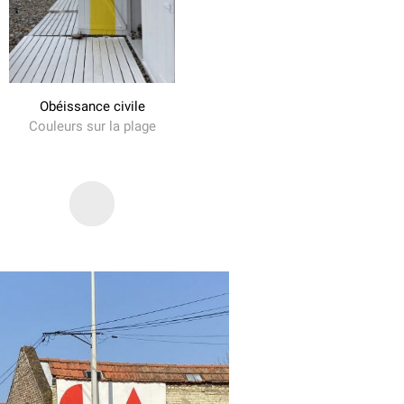
Obéissance civile
Couleurs sur la plage