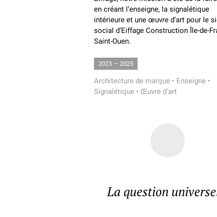
en créant l’enseigne, la signalétique
intérieure et une œuvre d’art pour le s
social d’Eiffage Construction Île-de-F
Saint-Ouen.
2023 — 2025
Architecture de marque
•
Enseigne
•
Signalétique
•
Œuvre d'art
La question universe