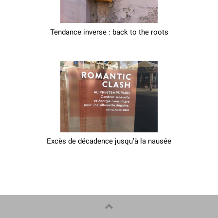
Tendance inverse : back to the roots
Excès de décadence jusqu'à la nausée