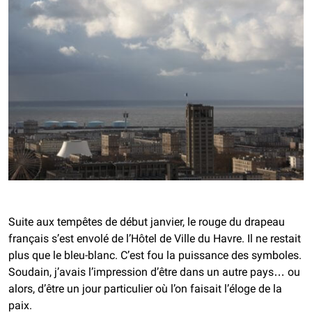
Suite aux tempêtes de début janvier, le rouge du drapeau
français s’est envolé de l’Hôtel de Ville du Havre. Il ne restait
plus que le bleu-blanc. C’est fou la puissance des symboles.
Soudain, j’avais l’impression d’être dans un autre pays…
ou
alors, d’être un jour particulier où l’on faisait l’éloge de la
paix.