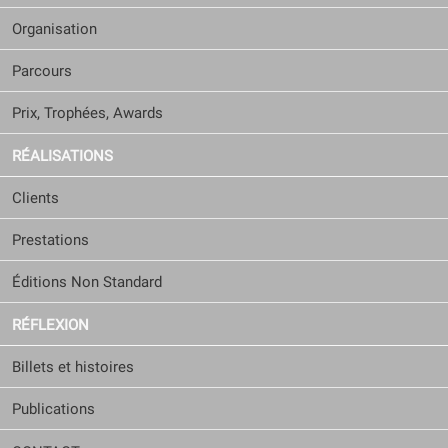
Organisation
Parcours
Prix, Trophées, Awards
RÉALISATIONS
Clients
Prestations
Éditions Non Standard
RÉFLEXION
Billets et histoires
Publications