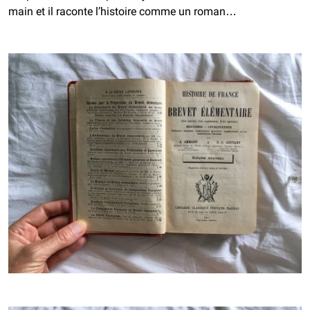
main et il raconte l’histoire comme un roman…