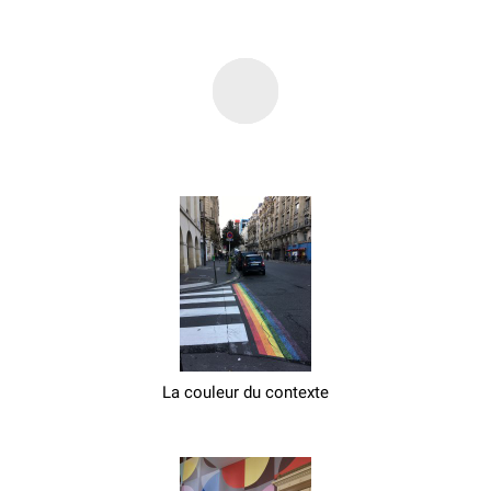
La couleur du contexte