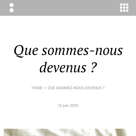
ÉLODIE
BOYER
CONSEIL
Que sommes-nous
devenus ?
HOME
QUE SOMMES-NOUS DEVENUS ?
16 juin 2020