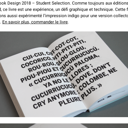
ook Design 2018 – Student Selection. Comme toujours aux édition
, ce livre est une expérience, un défi graphique et technique. Cette f
ns aussi expérimenté l’impression indigo pour une version collecto
e.
En savoir plus, commander le livre
.