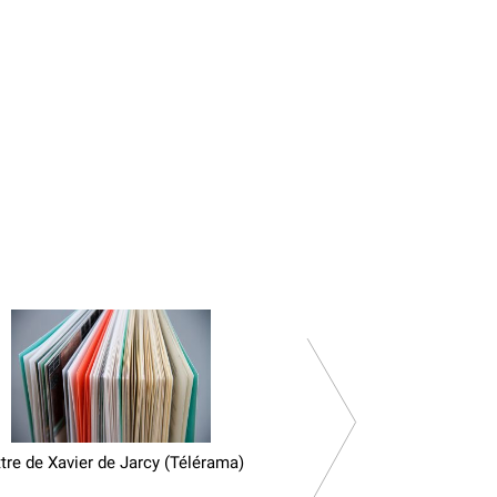
tre de Xavier de Jarcy (Télérama)