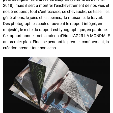
2018
), mais il sert à montrer l’enchevêtrement de nos vies et
nos émotions ; tout s’entrecroise, se chevauche, se tisse : les
générations, le joies et les peines, la maison et le travail.
Des photographies couleur ouvrent le rapport intégré, en
majesté ; le reste du rapport est typographique, en pantone.
Ce rapport annuel met la raison d’être d’AG2R LA MONDIALE
au premier plan. Finalisé pendant le premier confinement, la
création prenait tout son sens.