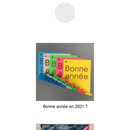
Bonne année en 2021 ?