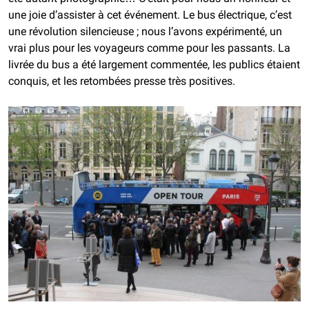
une joie d’assister à cet événement. Le bus électrique, c’est
une révolution silencieuse ; nous l’avons expérimenté, un
vrai plus pour les voyageurs comme pour les passants. La
livrée du bus a été largement commentée, les publics étaient
conquis, et les retombées presse très positives.