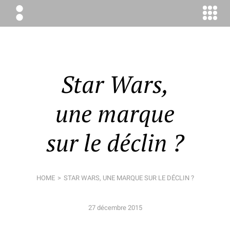
ÉLODIE
BOYER
CONSEIL
Star Wars,
une marque
sur le déclin ?
HOME
STAR WARS, UNE MARQUE SUR LE DÉCLIN ?
27 décembre 2015