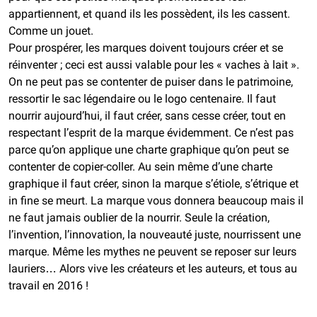
appartiennent, et quand ils les possèdent, ils les cassent.
Comme un jouet.
Pour prospérer, les marques doivent toujours créer et se
réinventer ; ceci est aussi valable pour les « vaches à lait ».
On ne peut pas se contenter de puiser dans le patrimoine,
ressortir le sac légendaire ou le logo centenaire. Il faut
nourrir aujourd’hui, il faut créer, sans cesse créer, tout en
respectant l’esprit de la marque évidemment. Ce n’est pas
parce qu’on applique une charte graphique qu’on peut se
contenter de copier-coller. Au sein même d’une charte
graphique il faut créer, sinon la marque s’étiole, s’étrique et
in fine se meurt. La marque vous donnera beaucoup mais il
ne faut jamais oublier de la nourrir. Seule la création,
l’invention, l’innovation, la nouveauté juste, nourrissent une
marque. Même les mythes ne peuvent se reposer sur leurs
lauriers… Alors vive les créateurs et les auteurs, et tous au
travail en 2016 !