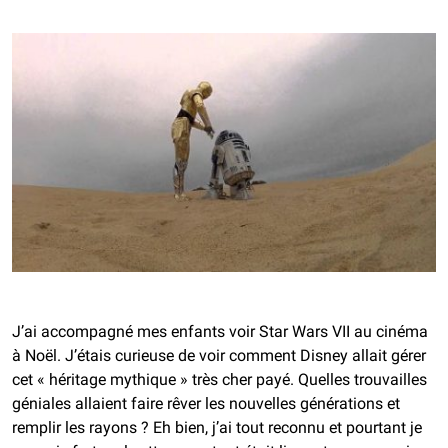
J’ai accompagné mes enfants voir Star Wars VII au cinéma
à Noël. J’étais curieuse de voir comment Disney allait gérer
cet « héritage mythique » très cher payé. Quelles trouvailles
géniales allaient faire rêver les nouvelles générations et
remplir les rayons ? Eh bien, j’ai tout reconnu et pourtant je