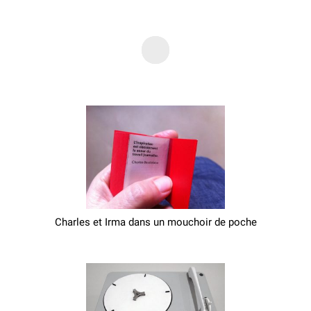
Charles et Irma dans un mouchoir de poche