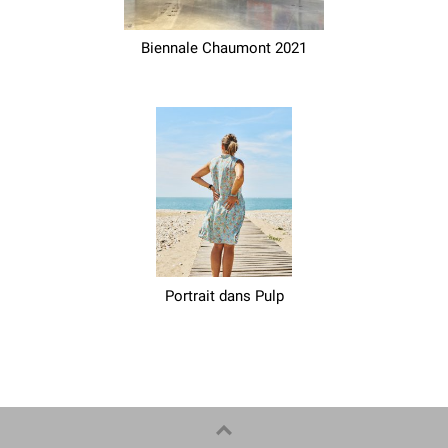
Biennale Chaumont 2021
Portrait dans Pulp