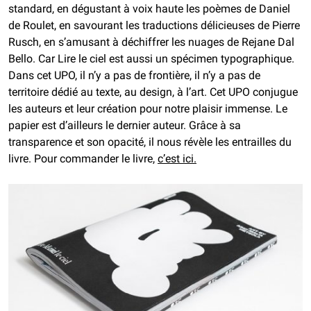
standard, en dégustant à voix haute les poèmes de Daniel
de Roulet, en savourant les traductions délicieuses de Pierre
Rusch, en s’amusant à déchiffrer les nuages de Rejane Dal
Bello. Car Lire le ciel est aussi un spécimen typographique.
Dans cet UPO, il n’y a pas de frontière, il n’y a pas de
territoire dédié au texte, au design, à l’art. Cet UPO conjugue
les auteurs et leur création pour notre plaisir immense. Le
papier est d’ailleurs le dernier auteur. Grâce à sa
transparence et son opacité, il nous révèle les entrailles du
livre. Pour commander le livre,
c’est ici.