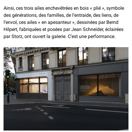
Ainsi, ces trois ailes enchevêtrées en bois « plié », symbole
des générations, des familles, de l’entraide, des liens, de
l’envol, ces ailes « en apesanteur », dessinées par Bernd
Hilpert, fabriquées et posées par Jean Schneider, éclairées
par Storz, ont ouvert la galerie. C’est une performance.