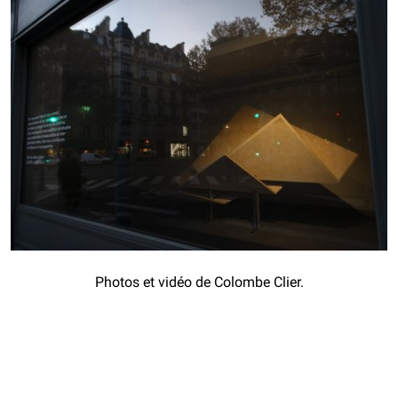
Photos et vidéo de Colombe Clier.