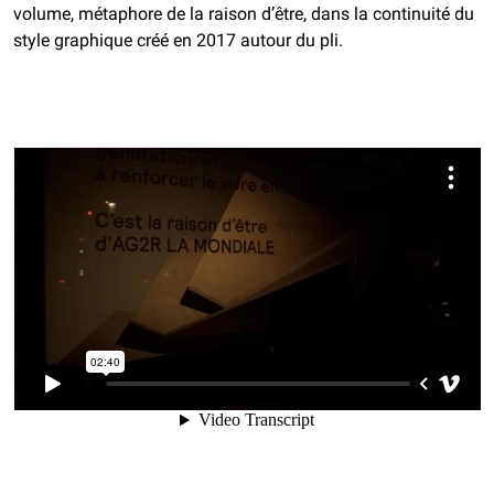
volume, métaphore de la raison d’être, dans la continuité du
style graphique créé en 2017 autour du pli.