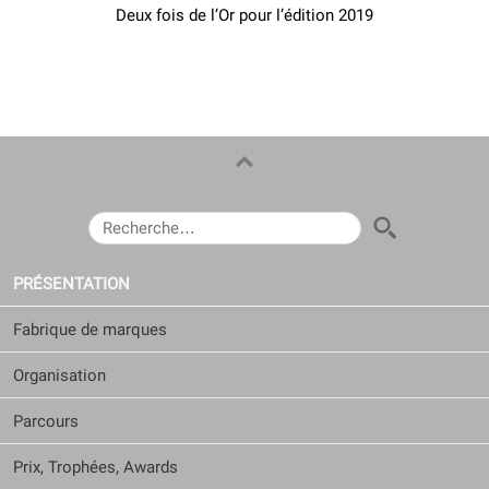
Deux fois de l’Or pour l’édition 2019
RECHERCHER :
PRÉSENTATION
Fabrique de marques
Organisation
Parcours
Prix, Trophées, Awards