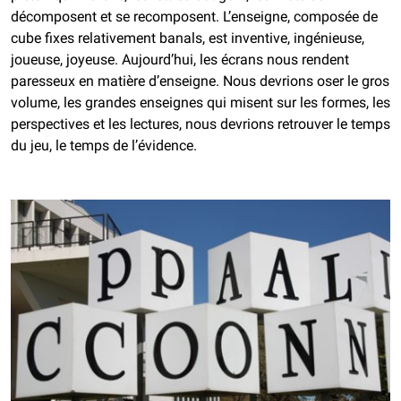
décomposent et se recomposent. L’enseigne, composée de
cube fixes relativement banals, est inventive, ingénieuse,
joueuse, joyeuse.
Aujourd’hui, les écrans nous rendent
paresseux en matière d’enseigne. Nous devrions oser le gros
volume, les grandes enseignes qui misent sur les formes, les
perspectives et les lectures, nous devrions retrouver le temps
du jeu, le temps de l’évidence.