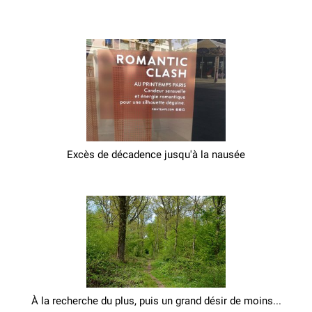
Excès de décadence jusqu'à la nausée
À la recherche du plus, puis un grand désir de moins...