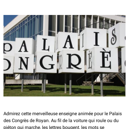
Admirez cette merveilleuse enseigne animée pour le Palais
des Congrès de Royan. Au fil de la voiture qui roule ou du
piéton qui marche, les lettres bougent, les mots se