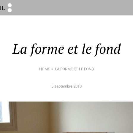
La forme et le fond
HOME
LA FORME ET LE FOND
5 septembre 2010