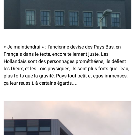
« Je maintiendrai » : l’ancienne devise des Pays-Bas, en
Français dans le texte, encore tellement juste. Les
Hollandais sont des personnages prométhéens, ils défient
les Dieux, et les Lois physiques, ils sont plus forts que l’eau,
plus forts que la gravité. Pays tout petit et egos immenses,
ça leur réussit, à certains égards.…