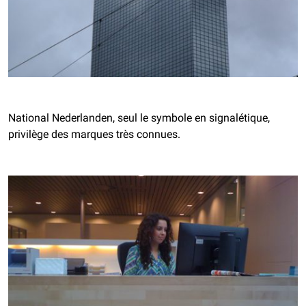
National Nederlanden, seul le symbole en signalétique,
privilège des marques très connues.