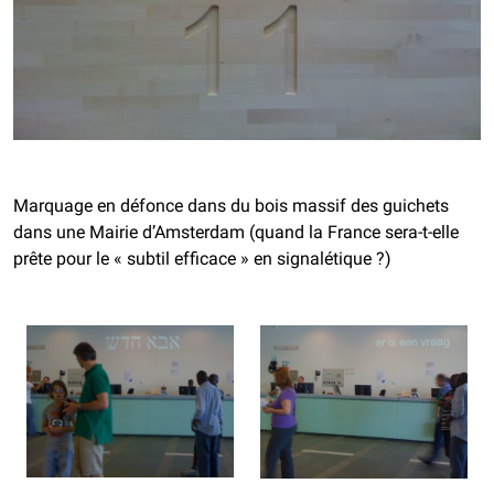
Marquage en défonce dans du bois massif des guichets
dans une Mairie d’Amsterdam (quand la France sera-t-elle
prête pour le « subtil efficace » en signalétique ?)