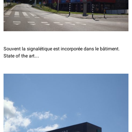
Souvent la signalétique est incorporée dans le bâtiment.
State of the art…