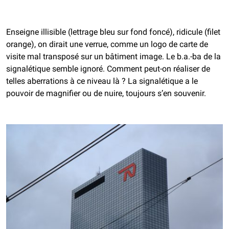
Enseigne illisible (lettrage bleu sur fond foncé), ridicule (filet
orange), on dirait une verrue, comme un logo de carte de
visite mal transposé sur un bâtiment image. Le b.a.-ba de la
signalétique semble ignoré. Comment peut-on réaliser de
telles aberrations à ce niveau là ? La signalétique a le
pouvoir de magnifier ou de nuire, toujours s’en souvenir.