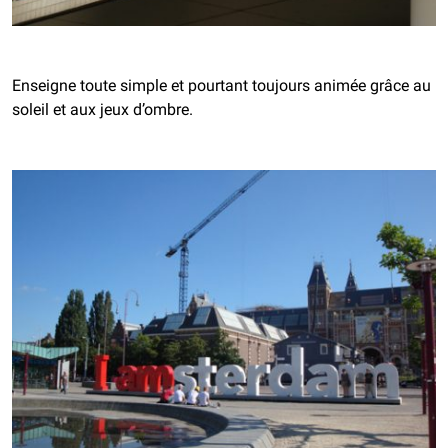
Enseigne toute simple et pourtant toujours animée grâce au
soleil et aux jeux d’ombre.