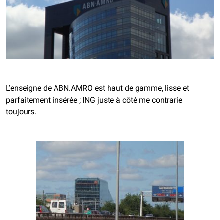
L’enseigne de ABN.AMRO est haut de gamme, lisse et
parfaitement insérée ; ING juste à côté me contrarie
toujours.