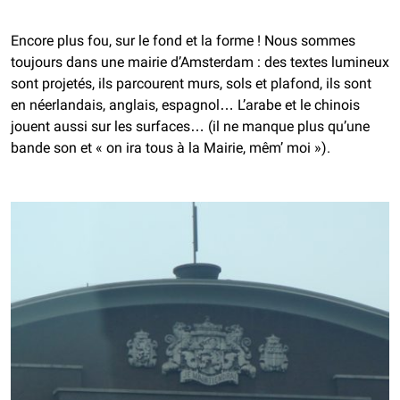
Encore plus fou, sur le fond et la forme ! Nous sommes
toujours dans une mairie d’Amsterdam : des textes lumineux
sont projetés, ils parcourent murs, sols et plafond, ils sont
en néerlandais, anglais, espagnol… L’arabe et le chinois
jouent aussi sur les surfaces… (il ne manque plus qu’une
bande son et « on ira tous à la Mairie, mêm’ moi »).