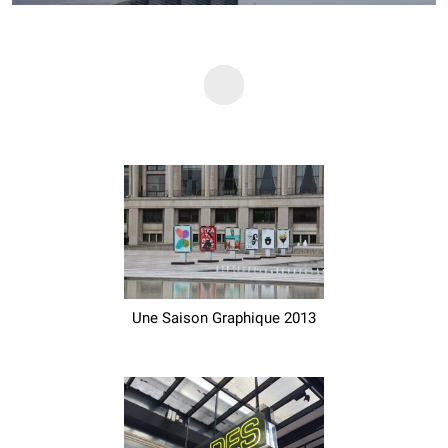
Une Saison Graphique 2013