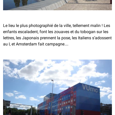
Le lieu le plus photographié de la ville, tellement malin ! Les
enfants escaladent, font les zouaves et du tobogan sur les
lettres, les Japonais prennent la pose, les Italiens s’adossent
au I, et Amsterdam fait campagne…