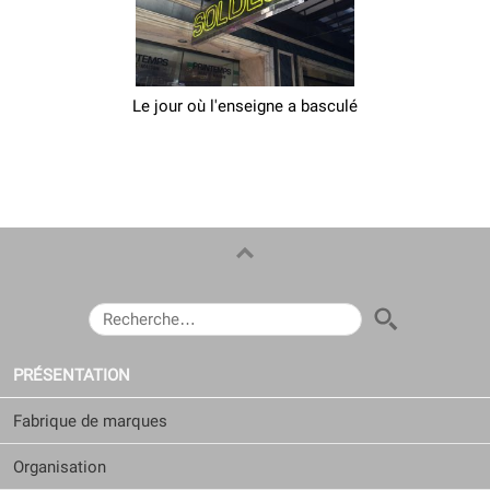
Le jour où l'enseigne a basculé
RECHERCHER :
PRÉSENTATION
Fabrique de marques
Organisation