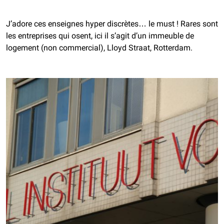
J’adore ces enseignes hyper discrètes… le must ! Rares sont
les entreprises qui osent, ici il s’agit d’un immeuble de
logement (non commercial), Lloyd Straat, Rotterdam.