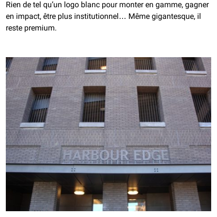
Rien de tel qu’un logo blanc pour monter en gamme, gagner
en impact, être plus institutionnel… Même gigantesque, il
reste premium.