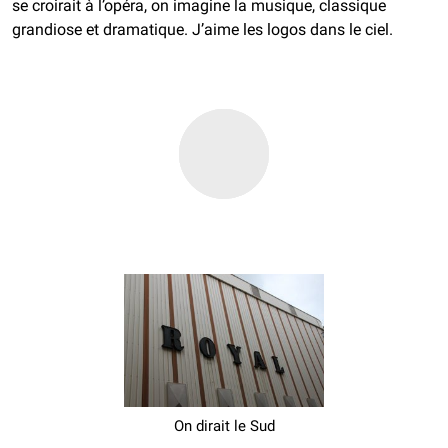
se croirait à l’opéra, on imagine la musique, classique
grandiose et dramatique. J’aime les logos dans le ciel.
On dirait le Sud