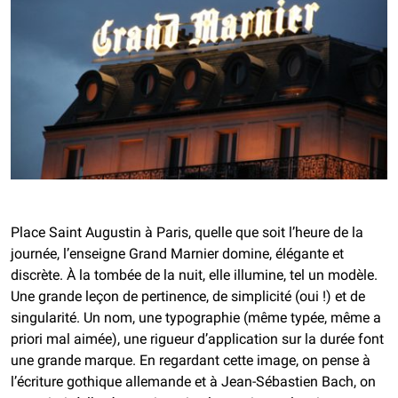
Place Saint Augustin à Paris, quelle que soit l’heure de la
journée, l’enseigne Grand Marnier domine, élégante et
discrète. À la tombée de la nuit, elle illumine, tel un modèle.
Une grande leçon de pertinence, de simplicité (oui !) et de
singularité.
Un nom, une typographie (même typée, même a
priori mal aimée), une rigueur d’application sur la durée font
une grande marque. En regardant cette image, on pense à
l’écriture gothique allemande et à Jean-Sébastien Bach, on