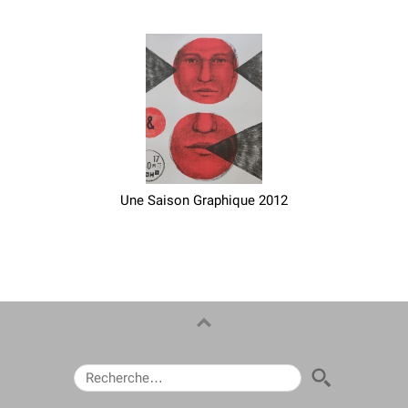
Une Saison Graphique 2012
RECHERCHER :