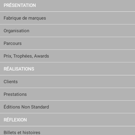
PRÉSENTATION
Fabrique de marques
Organisation
Parcours
Prix, Trophées, Awards
RÉALISATIONS
Clients
Prestations
Éditions Non Standard
RÉFLEXION
Billets et histoires