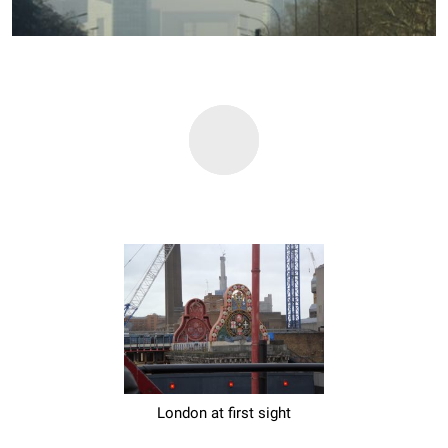
London at first sight