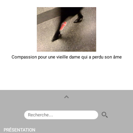
Compassion pour une vieille dame qui a perdu son âme
RECHERCHER :
PRÉSENTATION