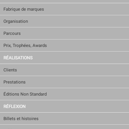
Fabrique de marques
Organisation
Parcours
Prix, Trophées, Awards
RÉALISATIONS
Clients
Prestations
Éditions Non Standard
RÉFLEXION
Billets et histoires