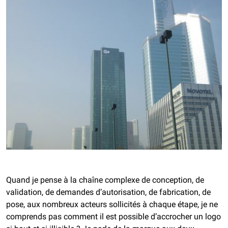
Quand je pense à la chaîne complexe de conception, de
validation, de demandes d’autorisation, de fabrication, de
pose, aux nombreux acteurs sollicités à chaque étape, je ne
comprends pas comment il est possible d’accrocher un logo