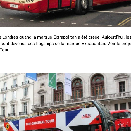
e Londres quand la marque Extrapolitan a été créée. Aujourd’hui, le
sont devenus des flagships de la marque Extrapolitan. Voir le proj
 Tour
.