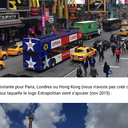
xistante pour Paris, Londres ou Hong Kong (nous n’avons pas créé 
 sur laquelle le logo Extrapolitan vient s’ajouter (nov 2015) :