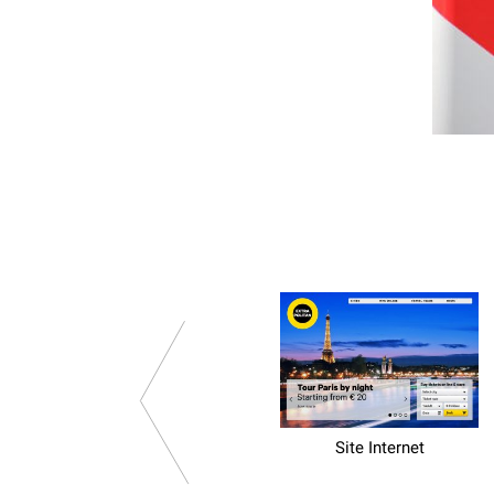
Site Internet