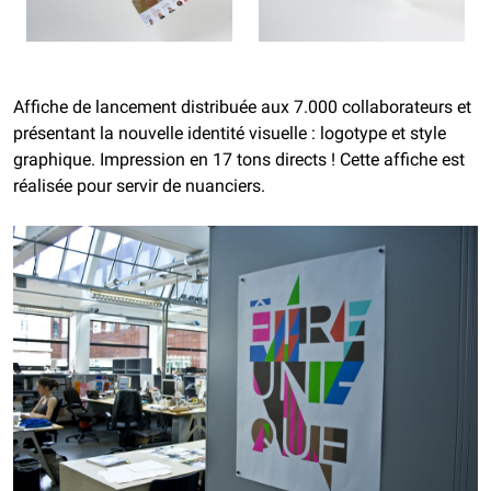
Affiche de lancement distribuée aux 7.000 collaborateurs et
présentant la nouvelle identité visuelle : logotype et style
graphique. Impression en 17 tons directs ! Cette affiche est
réalisée pour servir de nuanciers.