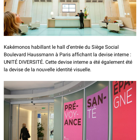
Kakémonos habillant le hall d’entrée du Siège Social
Boulevard Haussmann à Paris affichant la devise interne :
UNITÉ DIVERSITÉ. Cette devise interne a été également été
la devise de la nouvelle identité visuelle.