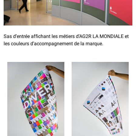
Sas d’entrée affichant les métiers d’AG2R LA MONDIALE et
les couleurs d’accompagnement de la marque.