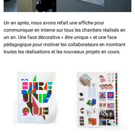
Un an après, nous avons refait une affiche pour
communiquer en interne sur tous les chantiers réalisés en
un an. Une face décorative « être unique » et une face
pédagogique pour motiver les collaborateurs en montrant
toutes les réalisations et les nouveaux projets en cours.