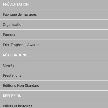
PRÉSENTATION
Fabrique de marques
Organisation
Parcours
Prix, Trophées, Awards
RÉALISATIONS
Clients
Prestations
Éditions Non Standard
RÉFLEXION
Billets et histoires