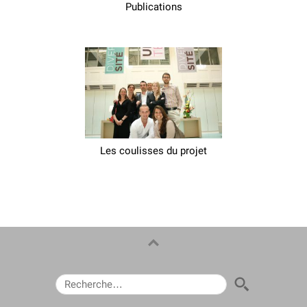
Publications
Les coulisses du projet
RECHERCHER :