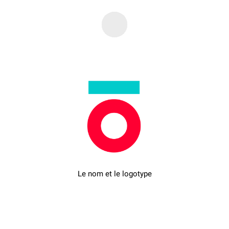
Le nom et le logotype