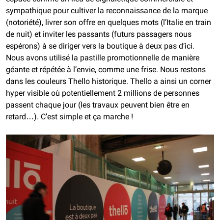
sympathique pour cultiver la reconnaissance de la marque
(notoriété), livrer son offre en quelques mots (l’Italie en train
de nuit) et inviter les passants (futurs passagers nous
espérons) à se diriger vers la boutique à deux pas d’ici.
Nous avons utilisé la pastille promotionnelle de manière
géante et répétée à l’envie, comme une frise. Nous restons
dans les couleurs Thello historique. Thello a ainsi un corner
hyper visible où potentiellement 2 millions de personnes
passent chaque jour (les travaux peuvent bien être en
retard…). C’est simple et ça marche !