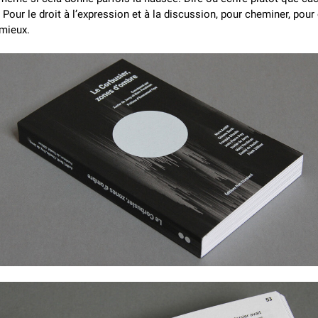
 Pour le droit à l’expression et à la discussion, pour cheminer, pour
 mieux.