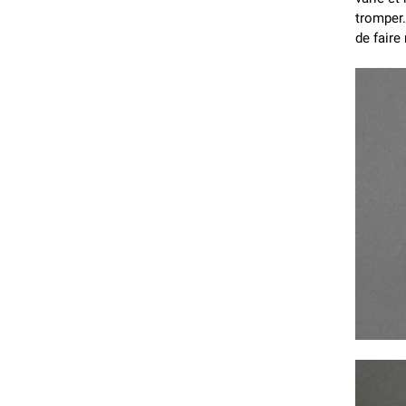
tromper.
de faire