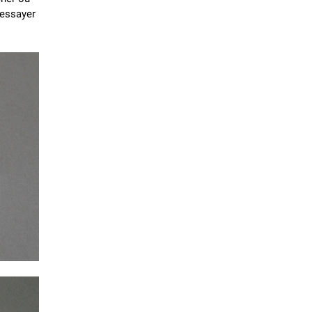
 essayer