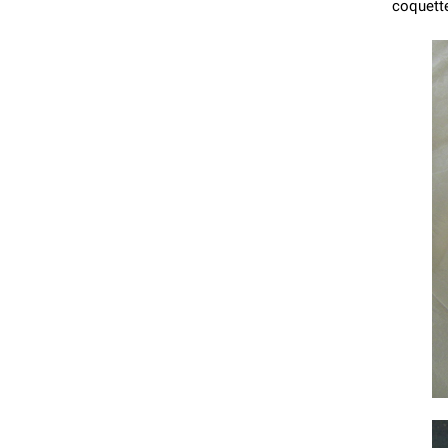
coquette