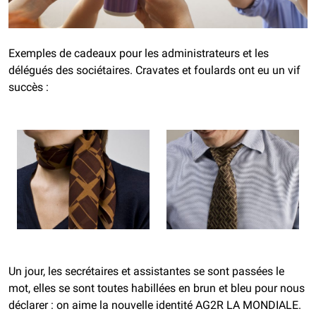
Exemples de cadeaux pour les administrateurs et les
délégués des sociétaires. Cravates et foulards ont eu un vif
succès :
Un jour, les secrétaires et assistantes se sont passées le
mot, elles se sont toutes habillées en brun et bleu pour nous
déclarer : on aime la nouvelle identité AG2R LA MONDIALE.