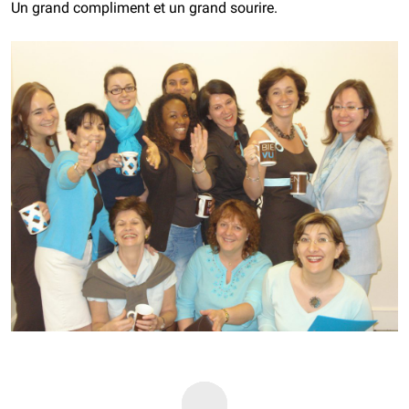
Un grand compliment et un grand sourire.