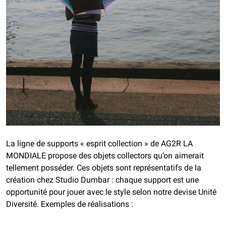
La ligne de supports « esprit collection » de AG2R LA
MONDIALE propose des objets collectors qu’on aimerait
tellement posséder. Ces objets sont représentatifs de la
création chez Studio Dumbar : chaque support est une
opportunité pour jouer avec le style selon notre devise Unité
Diversité. Exemples de réalisations :