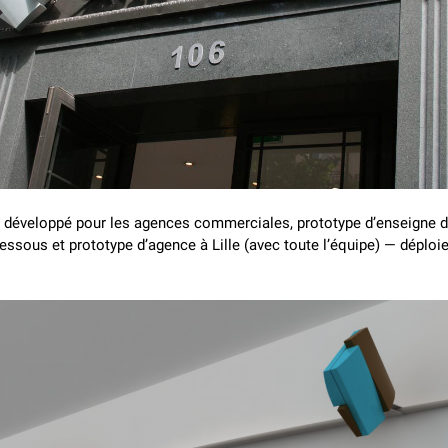
 développé pour les agences commerciales, prototype d’enseigne 
essous et prototype d’agence à Lille (avec toute l’équipe) — déplo