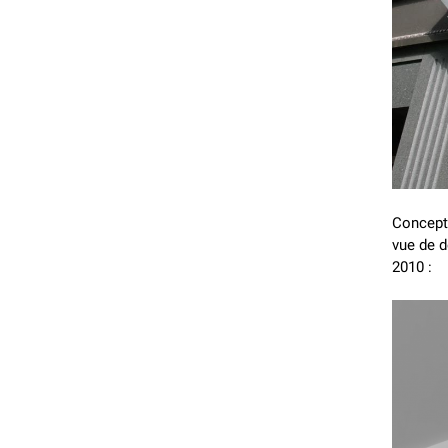
Concept
vue de d
2010 :