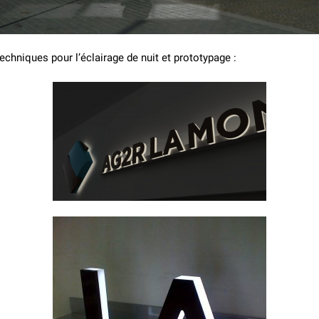
echniques pour l’éclairage de nuit et prototypage :