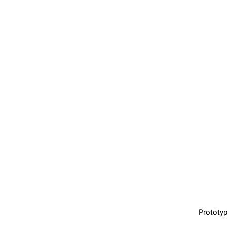
Prototyp