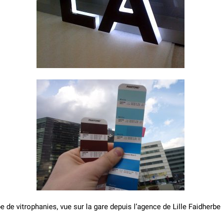
e de vitrophanies, vue sur la gare depuis l’agence de Lille Faidherbe