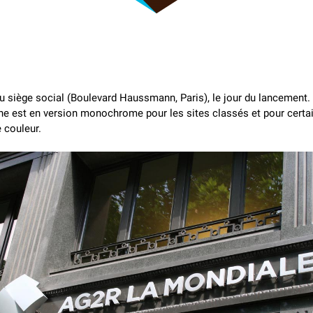
u siège social (Boulevard Haussmann, Paris), le jour du lancement.
ne est en version monochrome pour les sites classés et pour certa
 couleur.