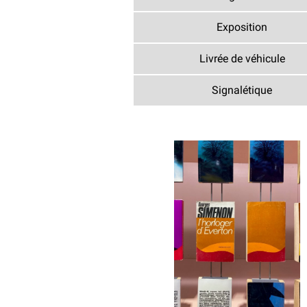
Exposition
Livrée de véhicule
Signalétique