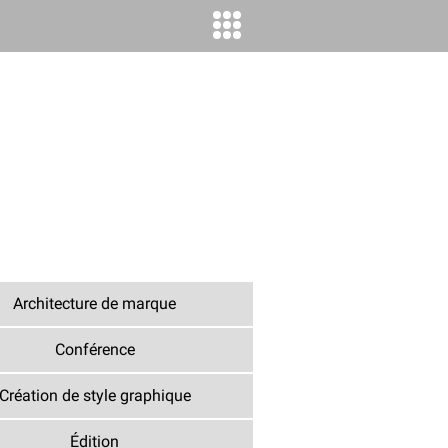
Architecture de marque
Conférence
Création de style graphique
Édition