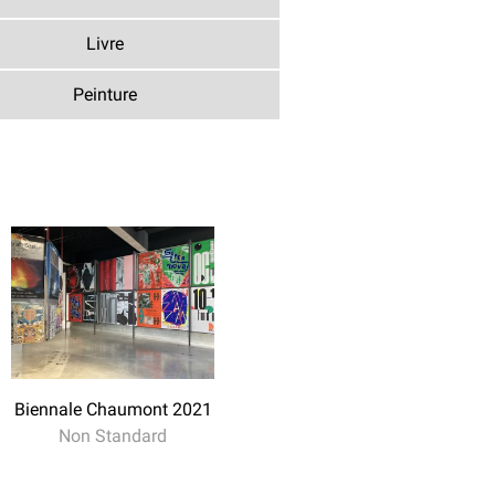
Livre
Peinture
Biennale Chaumont 2021
Non Standard