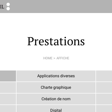
Prestations
HOME
AFFICHE
Applications diverses
Charte graphique
Création de nom
Digital