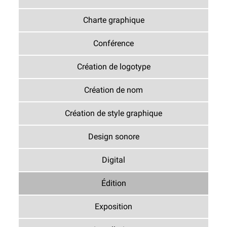
Charte graphique
Conférence
Création de logotype
Création de nom
Création de style graphique
Design sonore
Digital
Édition
Exposition