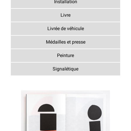
Installation
Livre
Livrée de véhicule
Médailles et presse
Peinture
Signalétique