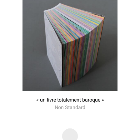
« un livre totalement baroque »
Non Standard