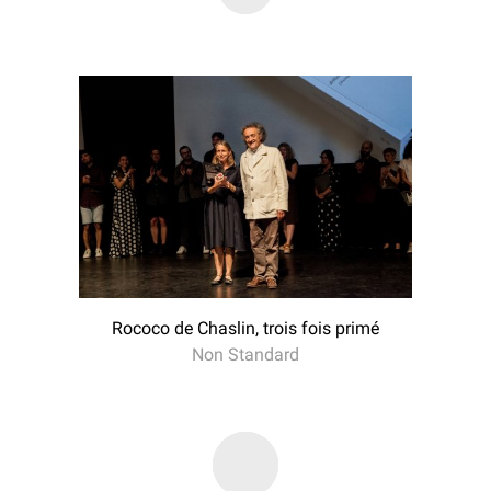
Rococo de Chaslin, trois fois primé
Non Standard