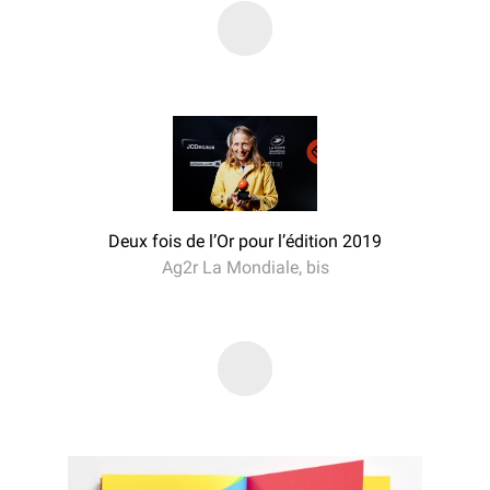
Deux fois de l’Or pour l’édition 2019
Ag2r La Mondiale, bis