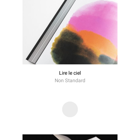
Lire le ciel
Non Standard