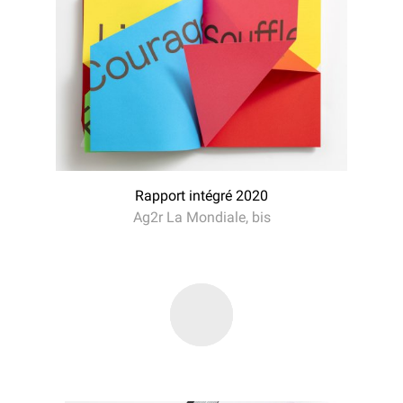
Rapport intégré 2020
Ag2r La Mondiale, bis