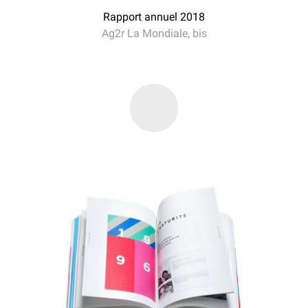
Rapport annuel 2018
Ag2r La Mondiale, bis