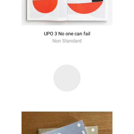
UPO 3 No one can fail
Non Standard