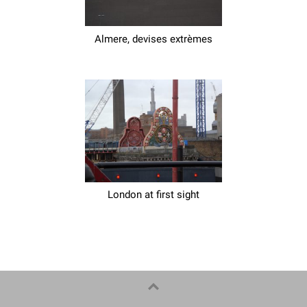
Almere, devises extrèmes
London at first sight