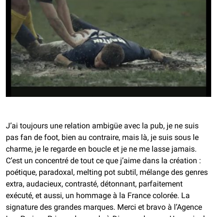
J’ai toujours une relation ambigüe avec la pub, je ne suis
pas fan de foot, bien au contraire, mais là, je suis sous le
charme, je le regarde en boucle et je ne me lasse jamais.
C’est un concentré de tout ce que j’aime dans la création :
poétique, paradoxal, melting pot subtil, mélange des genres
extra, audacieux, contrasté, détonnant, parfaitement
exécuté, et aussi, un hommage à la France colorée.
La
signature des grandes marques. Merci et bravo à l’Agence