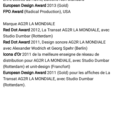
European Design Award
2013 (Gold)
FPO Award
(Radical Production), USA
Marque AG2R LA MONDIALE
Red Dot Award
2012, La Transat AG2R LA MONDIALE, avec
Studio Dumbar (Rotterdam)
Red Dot Award
2011, Design sonore AG2R LA MONDIALE
avec Alexander Wodrich et Georg Spehr (Berlin)
Icona d’Or
2011 de la meilleure enseigne de réseau de
distribution pour AG2R LA MONDIALE, avec Studio Dumbar
(Rotterdam) et unit-design (Francfort)
European Design Award
2011 (Gold) pour les affiches de La
Transat AG2R LA MONDIALE, avec Studio Dumbar
(Rotterdam).