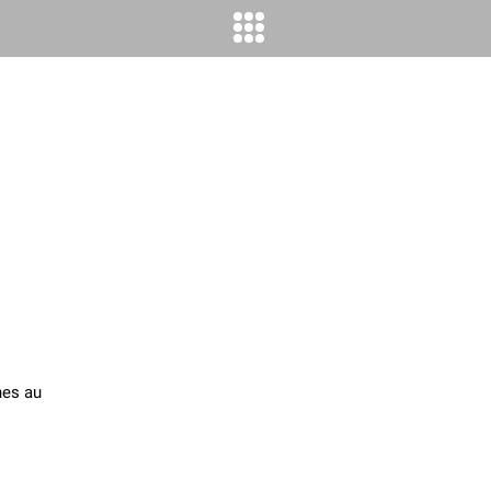
nes au