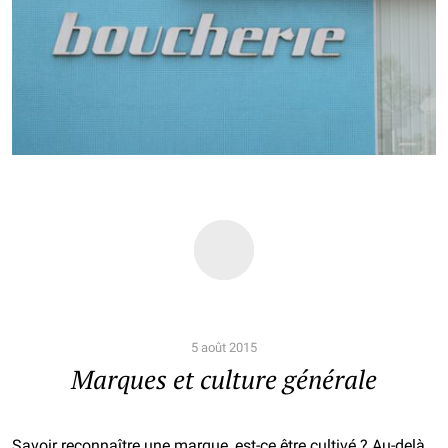
5 août 2015
Marques et culture générale
Savoir reconnaître une marque, est-ce être cultivé ? Au-delà