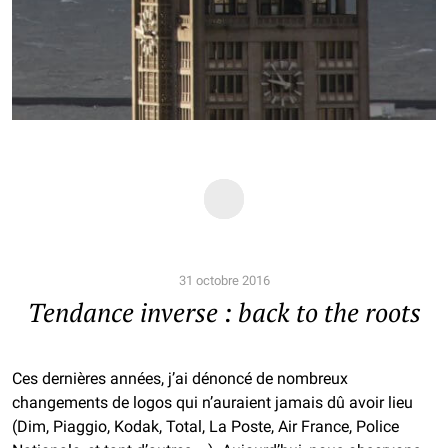
31 octobre 2016
Tendance inverse : back to the roots
Ces dernières années, j’ai dénoncé de nombreux
changements de logos qui n’auraient jamais dû avoir lieu
(Dim, Piaggio, Kodak, Total, La Poste, Air France, Police