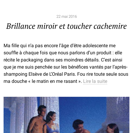
22 mai 2016
Brillance miroir et toucher cachemire
Ma fille qui n’a pas encore l’âge d’être adolescente me
souffle à chaque fois que nous parlons d’un produit : elle
récite le packaging dans ses moindres détails. C’est ainsi
que je me suis penchée sur les bénéfices vantés par l’après-
shampoing Elsève de L’Oréal Paris. Fou rire toute seule sous
ma douche « le matin en me rasant ».
Lire la suite