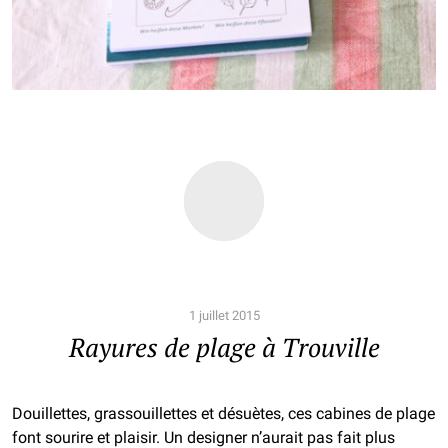
1 juillet 2015
Rayures de plage à Trouville
Douillettes, grassouillettes et désuètes, ces cabines de plage
font sourire et plaisir. Un designer n’aurait pas fait plus