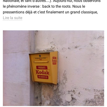
Nationale, et tant d’autres…). Aujourd’hui, nous observons
le phénomène inverse : back to the roots. Nous le
pressentions déjà et c’est finalement un grand classique,
Lire la suite