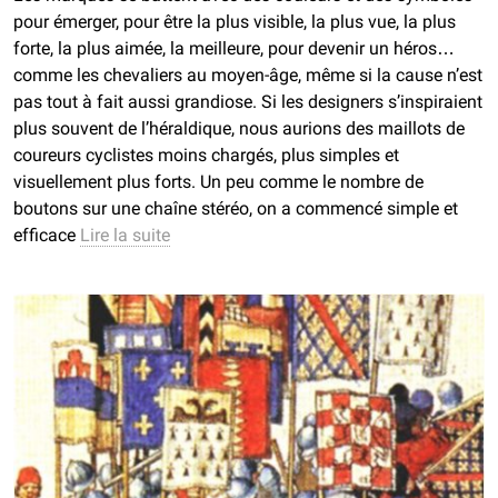
pour émerger, pour être la plus visible, la plus vue, la plus
forte, la plus aimée, la meilleure, pour devenir un héros…
comme les chevaliers au moyen-âge, même si la cause n’est
pas tout à fait aussi grandiose. Si les designers s’inspiraient
plus souvent de l’héraldique, nous aurions des maillots de
coureurs cyclistes moins chargés, plus simples et
visuellement plus forts. Un peu comme le nombre de
boutons sur une chaîne stéréo, on a commencé simple et
efficace
Lire la suite