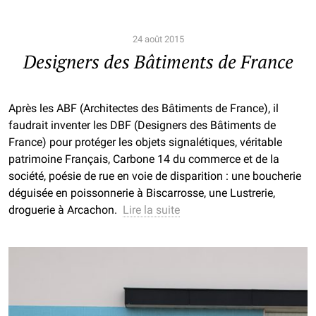
24 août 2015
Designers des Bâtiments de France
Après les ABF (Architectes des Bâtiments de France), il
faudrait inventer les DBF (Designers des Bâtiments de
France) pour protéger les objets signalétiques, véritable
patrimoine Français, Carbone 14 du commerce et de la
société, poésie de rue en voie de disparition : une boucherie
déguisée en poissonnerie à Biscarrosse, une Lustrerie,
droguerie à Arcachon.
Lire la suite