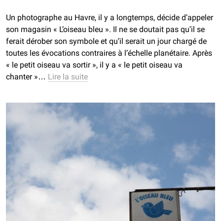
Un photographe au Havre, il y a longtemps, décide d’appeler
son magasin « L’oiseau bleu ». Il ne se doutait pas qu’il se
ferait dérober son symbole et qu’il serait un jour chargé de
toutes les évocations contraires à l’échelle planétaire. Après
« le petit oiseau va sortir », il y a « le petit oiseau va
chanter »…
Lire la suite