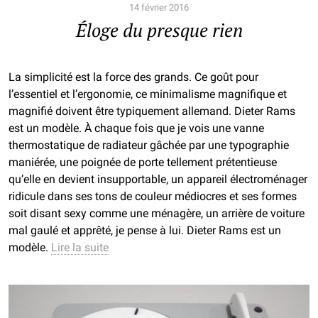
14 février 2016
Éloge du presque rien
La simplicité est la force des grands. Ce goût pour
l’essentiel et l’ergonomie, ce minimalisme magnifique et
magnifié doivent être typiquement allemand. Dieter Rams
est un modèle. À chaque fois que je vois une vanne
thermostatique de radiateur gâchée par une typographie
maniérée, une poignée de porte tellement prétentieuse
qu’elle en devient insupportable, un appareil électroménager
ridicule dans ses tons de couleur médiocres et ses formes
soit disant sexy comme une ménagère, un arrière de voiture
mal gaulé et apprêté, je pense à lui. Dieter Rams est un
modèle.
Lire la suite