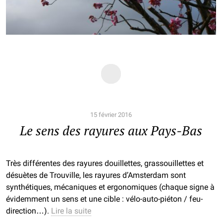
15 février 2016
Le sens des rayures aux Pays-Bas
Très différentes des rayures douillettes, grassouillettes et
désuètes de Trouville, les rayures d’Amsterdam sont
synthétiques, mécaniques et ergonomiques (chaque signe à
évidemment un sens et une cible : vélo-auto-piéton / feu-
direction…).
Lire la suite