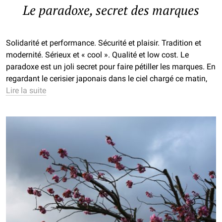
Le paradoxe, secret des marques
Solidarité et performance. Sécurité et plaisir. Tradition et
modernité. Sérieux et « cool ». Qualité et low cost. Le
paradoxe est un joli secret pour faire pétiller les marques. En
regardant le cerisier japonais dans le ciel chargé ce matin,
Lire la suite