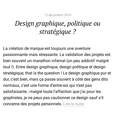
15 décembre 2014
Design graphique, politique ou
stratégique ?
La création de marque est toujours une aventure
passionnante mais stressante. La validation des projets est
bien souvent un marathon infernal (un peu addictif malgré
tout !). Entre design graphique, design politique et design
stratégique, that is the question ! Le design graphique pur et
dur, c’est bien, mais ça passe souvent à côté des gens dits
normaux, c’est une forme d’entre-soi qui n’est pas
satisfaisante ; malgré toute l’affection que j’ai pour les
graphistes, je ne peux pas cautionner ce design sauf s’il
concerne des projets personnels.
Lire la suite