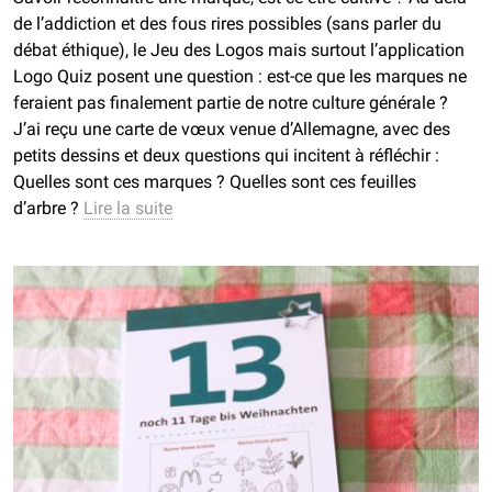
de l’addiction et des fous rires possibles (sans parler du
débat éthique), le Jeu des Logos mais surtout l’application
Logo Quiz posent une question : est-ce que les marques ne
feraient pas finalement partie de notre culture générale ?
J’ai reçu une carte de vœux venue d’Allemagne, avec des
petits dessins et deux questions qui incitent à réfléchir :
Quelles sont ces marques ? Quelles sont ces feuilles
d’arbre ?
Lire la suite