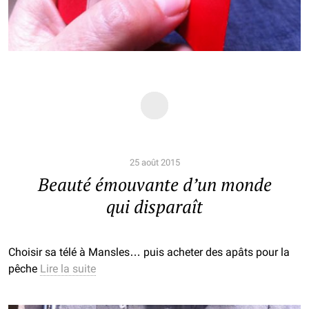
25 août 2015
Beauté émouvante d’un monde
qui disparaît
Choisir sa télé à Mansles… puis acheter des apâts pour la
pêche
Lire la suite