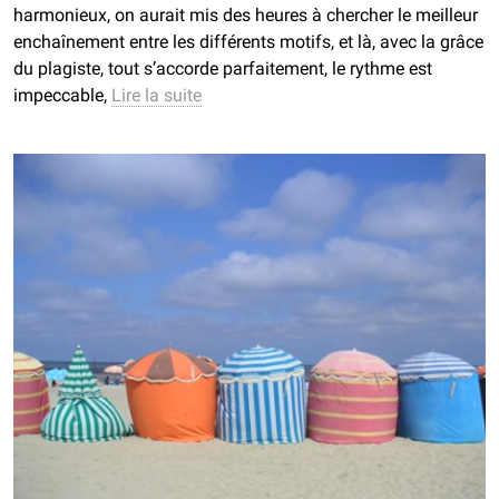
harmonieux, on aurait mis des heures à chercher le meilleur
enchaînement entre les différents motifs, et là, avec la grâce
du plagiste, tout s’accorde parfaitement, le rythme est
impeccable,
Lire la suite