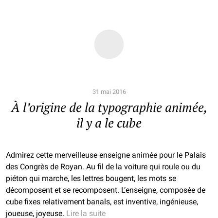
31 mai 2016
À l’origine de la typographie animée,
il y a le cube
Admirez cette merveilleuse enseigne animée pour le Palais
des Congrès de Royan. Au fil de la voiture qui roule ou du
piéton qui marche, les lettres bougent, les mots se
décomposent et se recomposent. L’enseigne, composée de
cube fixes relativement banals, est inventive, ingénieuse,
joueuse, joyeuse.
Lire la suite