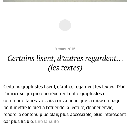
3 mars 2015
Certains lisent, d’autres regardent…
(les textes)
Certains graphistes lisent, d’autres regardent les textes. D’où
l’immense qui pro quo récurrent entre graphistes et
commanditaires. Je suis convaincue que la mise en page
peut mettre le pied à l’étrier de la lecture, donner envie,
rendre le contenu plus clair, plus accessible, plus intéressant
car plus lisible.
Lire la suite