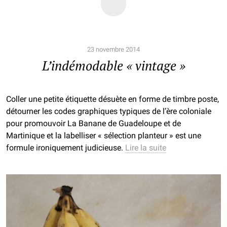
23 novembre 2014
L’indémodable « vintage »
Coller une petite étiquette désuète en forme de timbre poste,
détourner les codes graphiques typiques de l’ère coloniale
pour promouvoir La Banane de Guadeloupe et de
Martinique et la labelliser « sélection planteur » est une
formule ironiquement judicieuse.
Lire la suite