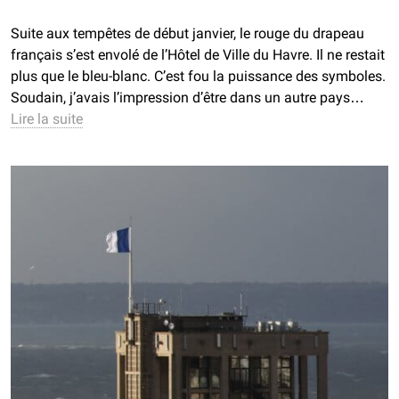
Suite aux tempêtes de début janvier, le rouge du drapeau
français s’est envolé de l’Hôtel de Ville du Havre. Il ne restait
plus que le bleu-blanc. C’est fou la puissance des symboles.
Soudain, j’avais l’impression d’être dans un autre pays…
Lire la suite