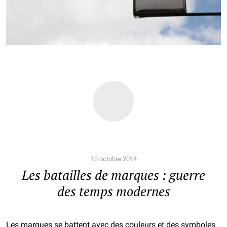
10 octobre 2014
Les batailles de marques : guerre
des temps modernes
Les marques se battent avec des couleurs et des symboles