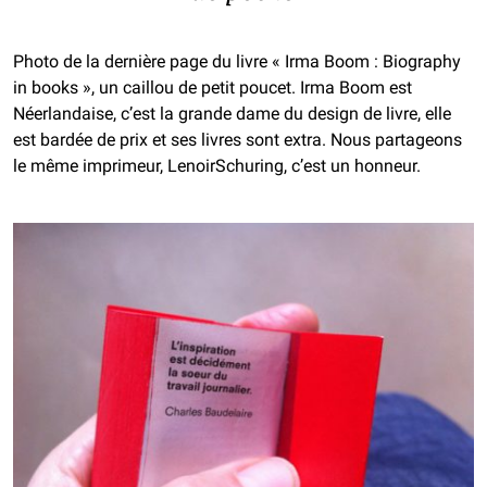
Photo de la dernière page du livre « Irma Boom : Biography
in books », un caillou de petit poucet. Irma Boom est
Néerlandaise, c’est la grande dame du design de livre, elle
est bardée de prix et ses livres sont extra. Nous partageons
le même imprimeur, LenoirSchuring, c’est un honneur.