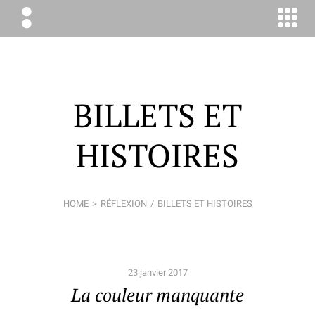
ÉLODIE
BOYER
CONSEIL
BILLETS ET
HISTOIRES
HOME
RÉFLEXION
BILLETS ET HISTOIRES
23 janvier 2017
La couleur manquante