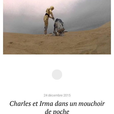
24 décembre 2015
Charles et Irma dans un mouchoir
de poche