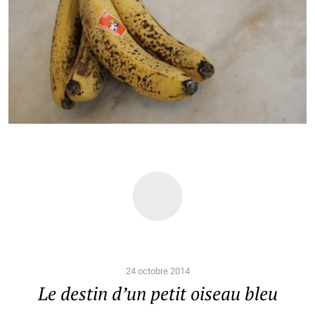
24 octobre 2014
Le destin d’un petit oiseau bleu