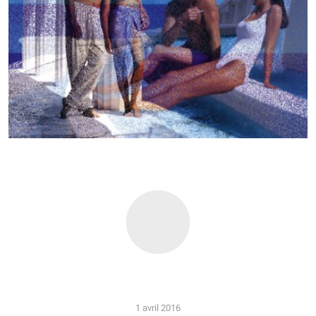
1 avril 2016