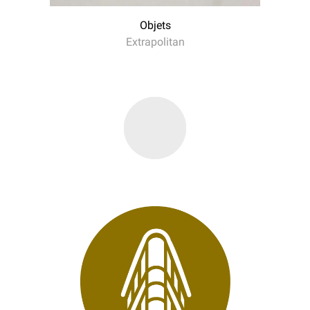
Objets
Extrapolitan