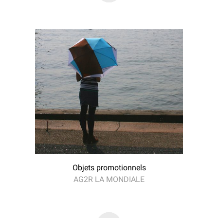
Objets promotionnels
AG2R LA MONDIALE