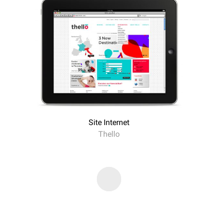
Site Internet
Thello