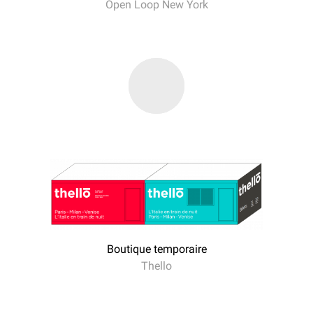
Open Loop New York
Boutique temporaire
Thello