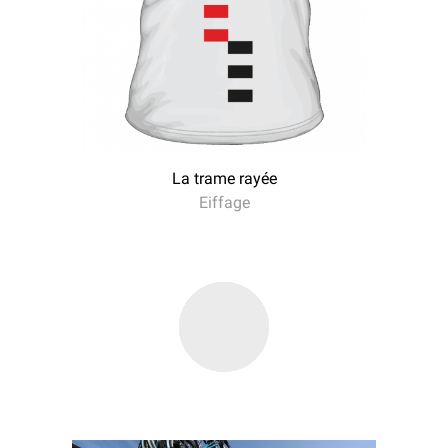
La trame rayée
Eiffage