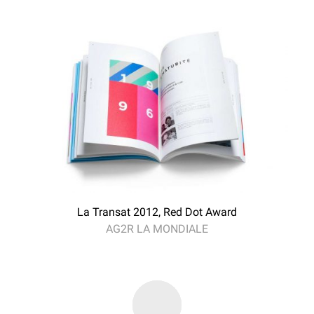
La Transat 2012, Red Dot Award
AG2R LA MONDIALE