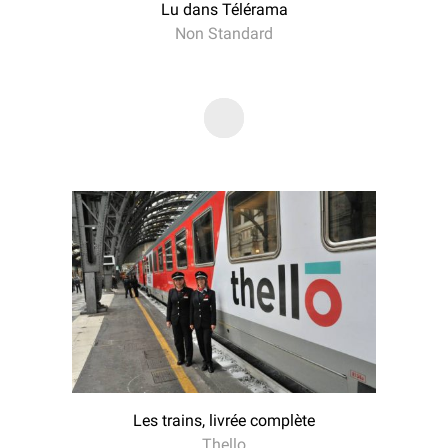
Lu dans Télérama
Non Standard
Les trains, livrée complète
Thello