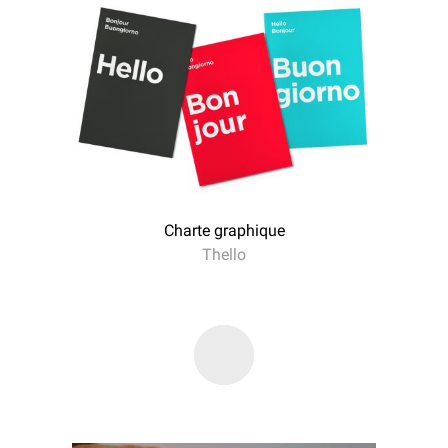
Charte graphique
Thello