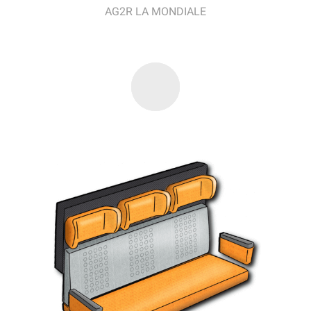
AG2R LA MONDIALE