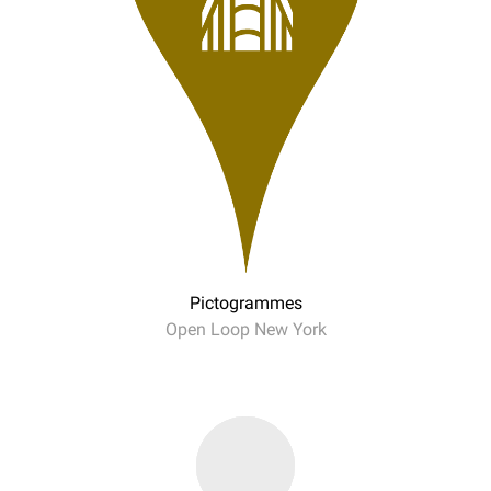
Pictogrammes
Open Loop New York