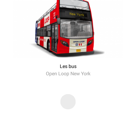
Les bus
Open Loop New York