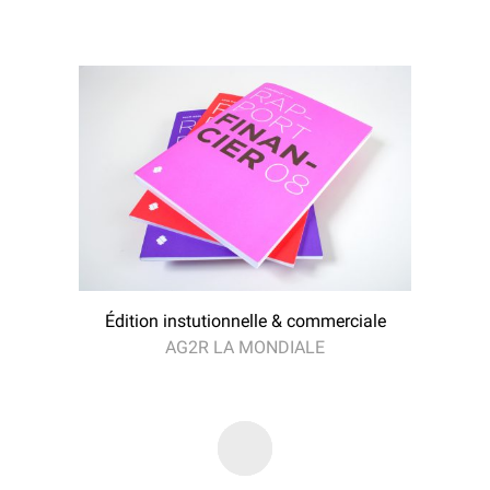
Édition instutionnelle & commerciale
AG2R LA MONDIALE