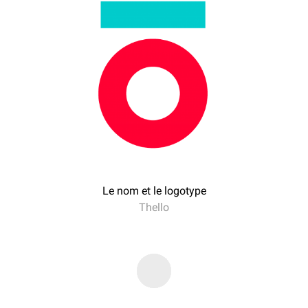
Le nom et le logotype
Thello