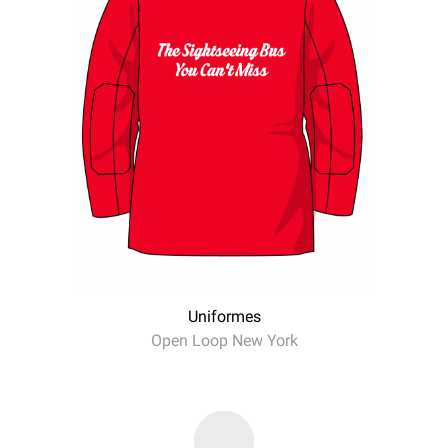
Uniformes
Open Loop New York