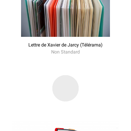
Lettre de Xavier de Jarcy (Télérama)
Non Standard