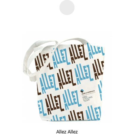
Allez Allez