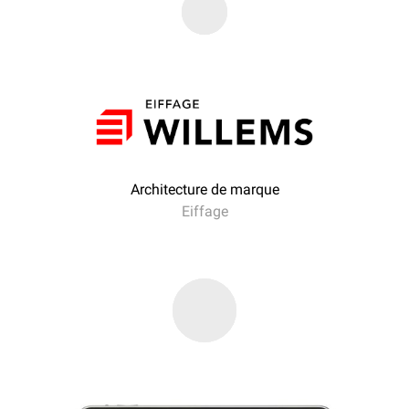
Architecture de marque
Eiffage