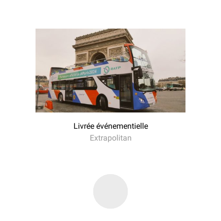
Livrée événementielle
Extrapolitan