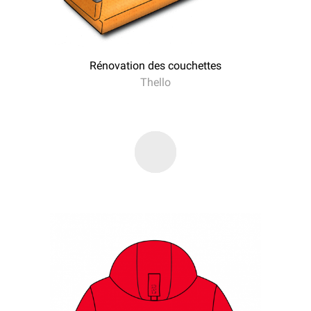
Rénovation des couchettes
Thello