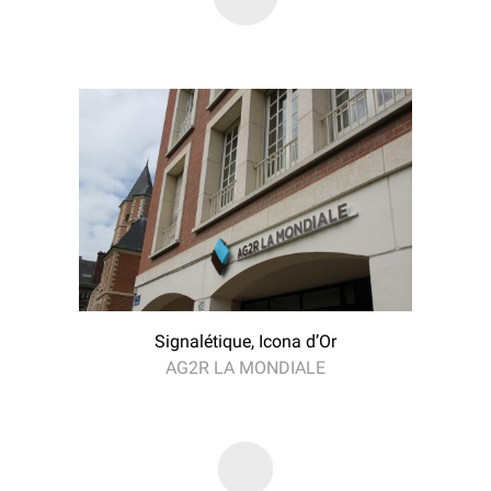
Signalétique, Icona d’Or
AG2R LA MONDIALE