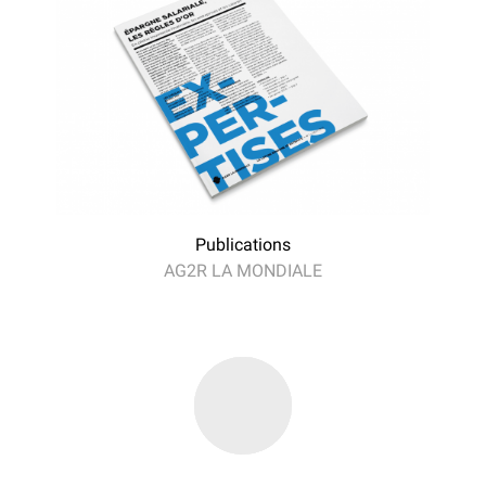
Publications
AG2R LA MONDIALE