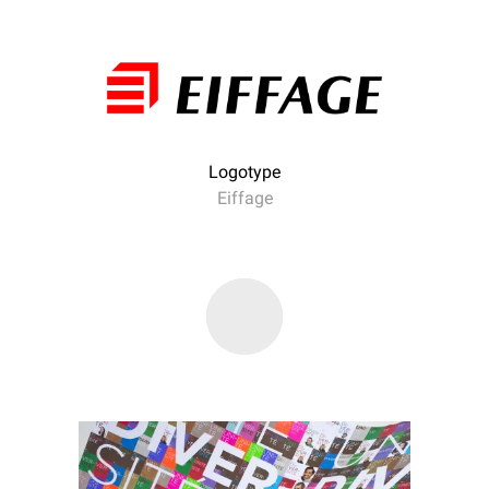
Logotype
Eiffage