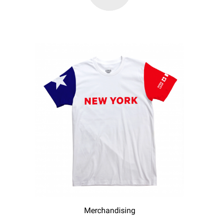
Merchandising