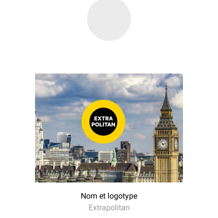
Nom et logotype
Extrapolitan