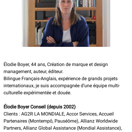
Élodie Boyer, 44 ans, Création de marque et design
management, auteur, éditeur.
Bilingue Français-Anglais, expérience de grands projets
internationaux, je suis accompagnée d’une équipe multi-
culturelle expérimentée et douée.
Élodie Boyer Conseil (depuis 2002)
Clients : AG2R LA MONDIALE, Accor Services, Accueil
Partenaires (Montempô, Pauséôme), Allianz Worldwide
Partners, Allianz Global Assistance (Mondial Assistance),