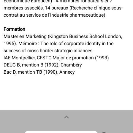
Economique Européen) : 4 membres fondateurs et 7
membres associés, 14 bureaux (Recherche clinique sous-
contrat au service de l’industrie pharmaceutique).
Formation
Master en Marketing (Kingston Business School London,
1995). Mémoire : The role of corporate identity in the
success of cross border strategic alliances.
IAE Montpellier, CFSTC Major de promotion (1993)
DEUG B, mention B (1992), Chambéry
Bac D, mention TB (1990), Annecy