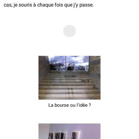
cas, je souris à chaque fois que j’y passe.
La bourse ou l'idée ?