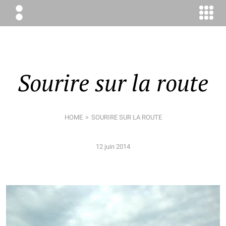
ÉLODIE
BOYER
CONSEIL
Sourire sur la route
HOME
SOURIRE SUR LA ROUTE
12 juin 2014