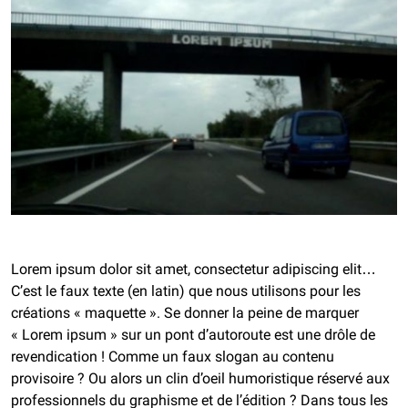
Lorem ipsum dolor sit amet, consectetur adipiscing elit…
C’est le faux texte (en latin) que nous utilisons pour les
créations « maquette ». Se donner la peine de marquer
« Lorem ipsum » sur un pont d’autoroute est une drôle de
revendication !
Comme un faux slogan au contenu
provisoire ? Ou alors un clin d’oeil humoristique réservé aux
professionnels du graphisme et de l’édition ? Dans tous les